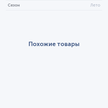
Сезон
Лето
Похожие товары