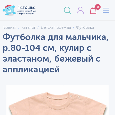
0
Главная
Каталог
Детская одежда
Футболки
Футболка для мальчика,
р.80-104 см, кулир с
эластаном, бежевый с
аппликацией