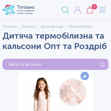
0
Головна
Каталог
Дитячий одяг
Термобілизна
Дитяча термобілизна та
кальсони Опт та Роздріб