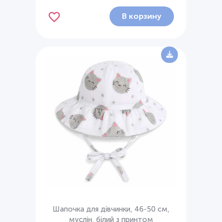
В корзину
Шапочка для дівчинки, 46-50 см,
муслін, білий з принтом