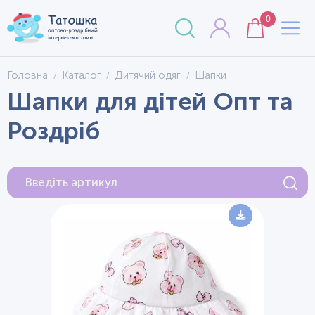
0
Головна
Каталог
Дитячий одяг
Шапки
Шапки для дітей Опт та
Роздріб