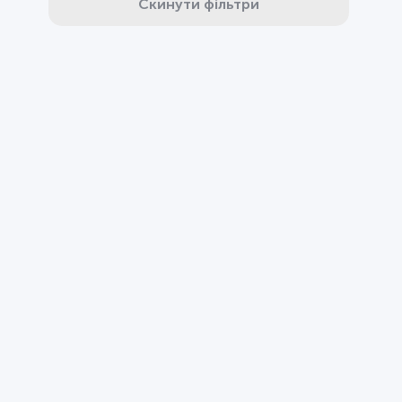
Скинути фільтри