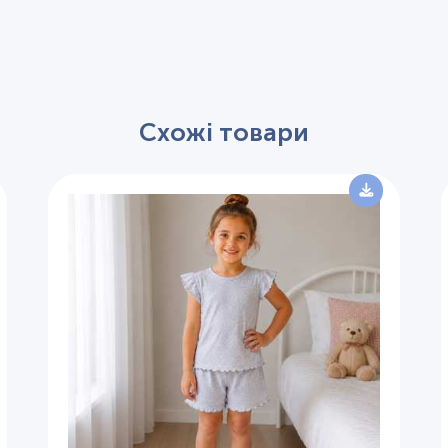
Схожі товари