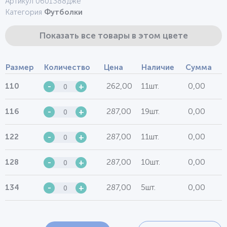
Артикул 0601388дже
Категория
Футболки
Показать все товары в этом цвете
Размер
Количество
Цена
Наличие
Сумма
262,00
11шт.
0,00
110
-
+
287,00
19шт.
0,00
116
-
+
287,00
11шт.
0,00
122
-
+
287,00
10шт.
0,00
128
-
+
287,00
5шт.
0,00
134
-
+