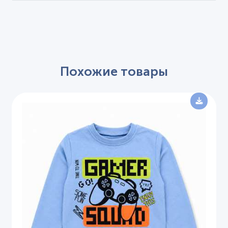
Похожие товары