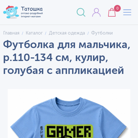
0
Главная
Каталог
Детская одежда
Футболки
Футболка для мальчика,
р.110-134 см, кулир,
голубая с аппликацией