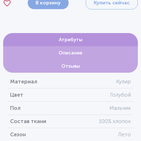
В корзину
Купить сейчас
Атрибуты
Описание
Отзывы
Материал
Кулир
Цвет
Голубой
Пол
Мальчик
Состав ткани
100% хлопок
Сезон
Лето