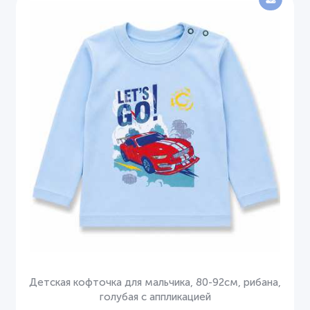
Детская кофточка для мальчика, 80-92см, рибана,
голубая с аппликацией