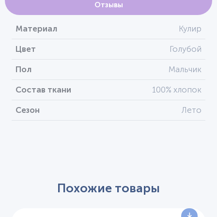
Отзывы
Материал
Кулир
Цвет
Голубой
Пол
Мальчик
Состав ткани
100% хлопок
Сезон
Лето
Похожие товары