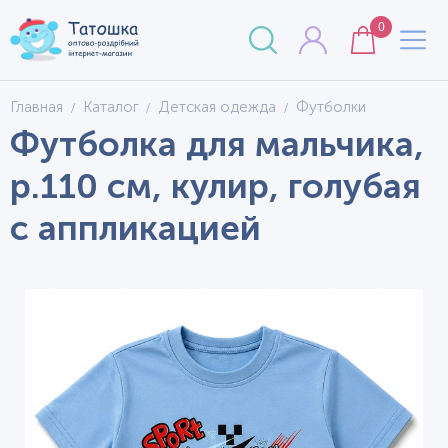
0
Главная
Каталог
Детская одежда
Футболки
Футболка для мальчика,
р.110 см, кулир, голубая
с аппликацией