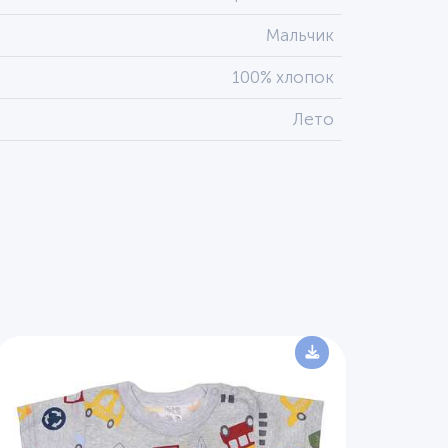
Мальчик
100% хлопок
Лето