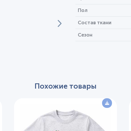
Пол
Состав ткани
Сезон
Похожие товары