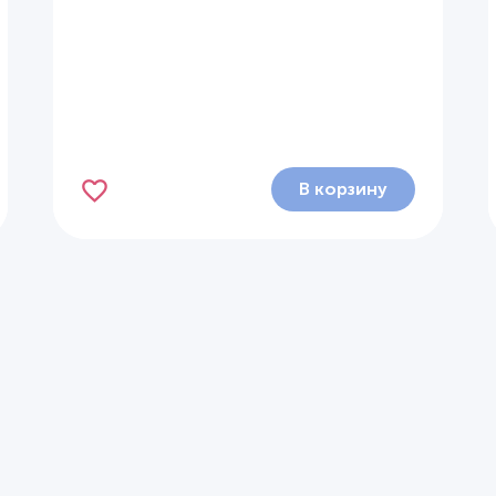
В корзину