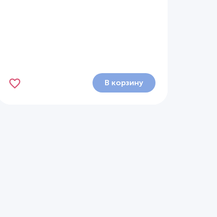
В корзину