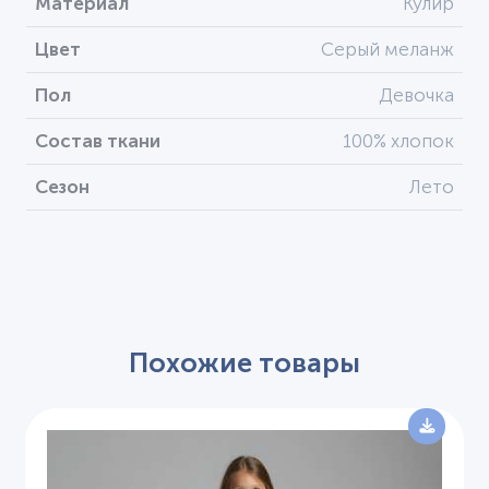
Материал
Кулир
Цвет
Серый меланж
Пол
Девочка
Состав ткани
100% хлопок
Сезон
Лето
Похожие товары