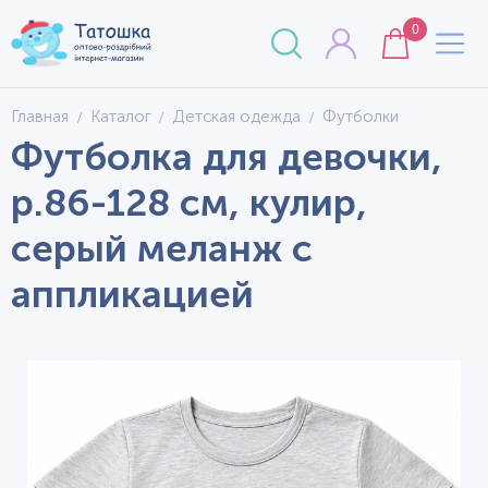
0
Главная
Каталог
Детская одежда
Футболки
Футболка для девочки,
р.86-128 см, кулир,
серый меланж с
аппликацией