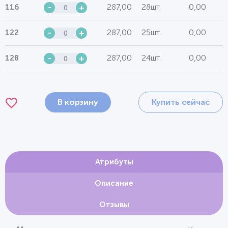
287,00
28шт.
0,00
116
-
+
287,00
25шт.
0,00
122
-
+
287,00
24шт.
0,00
128
-
+
В корзину
Купить сейчас
Атрибуты
Описание
Отзывы