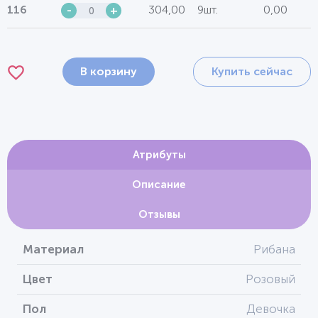
304,00
9шт.
0,00
116
-
+
В корзину
Купить сейчас
Атрибуты
Описание
Отзывы
Материал
Рибана
Цвет
Розовый
Пол
Девочка