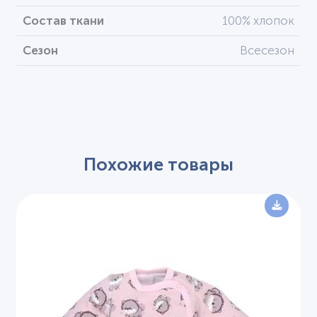
Состав ткани
100% хлопок
Сезон
Всесезон
Похожие товары