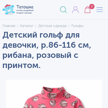
0
Главная
Каталог
Детская одежда
Гольфы
Детский гольф для
девочки, р.86-116 см,
рибана, розовый с
принтом.