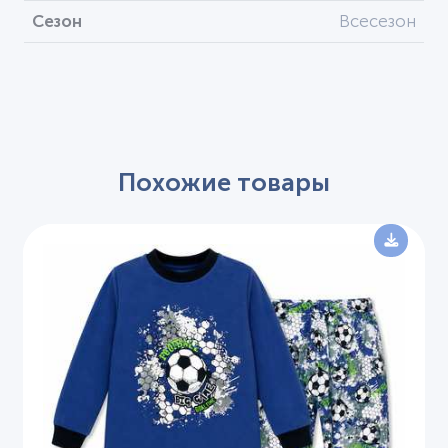
Сезон
Всесезон
Похожие товары