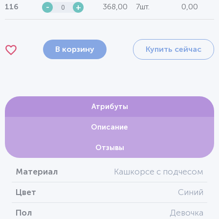
368,00
7шт.
0,00
116
-
+
В корзину
Купить сейчас
Атрибуты
Описание
Отзывы
Материал
Кашкорсе с подчесом
Цвет
Синий
Пол
Девочка