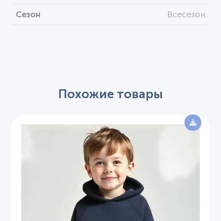
Сезон
Всесезон
Похожие товары