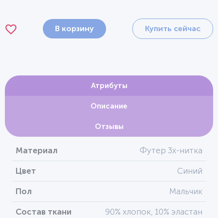
В корзину
Купить сейчас
Атрибуты
Описание
Отзывы
Материал
Футер 3х-нитка
Цвет
Синий
Пол
Мальчик
Состав ткани
90% хлопок, 10% эластан