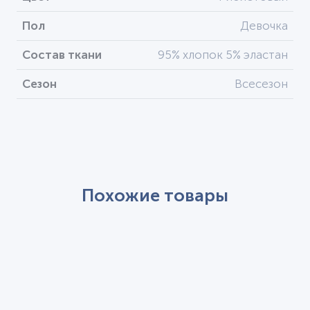
Пол
Девочка
Состав ткани
95% хлопок 5% эластан
Сезон
Всесезон
Похожие товары