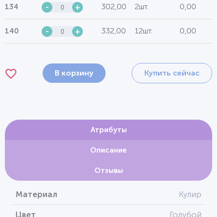
302,00
2шт.
0,00
134
-
+
332,00
12шт.
0,00
140
-
+
В корзину
Купить сейчас
Атрибуты
Описание
Отзывы
Материал
Кулир
Цвет
Голубой