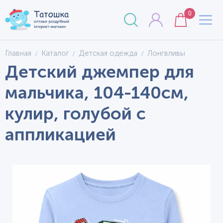
0
Главная
Каталог
Детская одежда
Лонгвливы
Детский джемпер для
мальчика, 104-140см,
кулир, голубой с
аппликацией