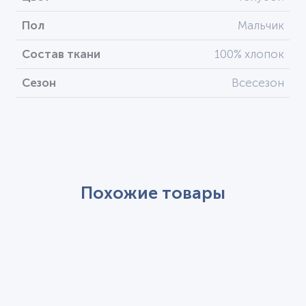
Пол
Мальчик
Состав ткани
100% хлопок
Сезон
Всесезон
Похожие товары