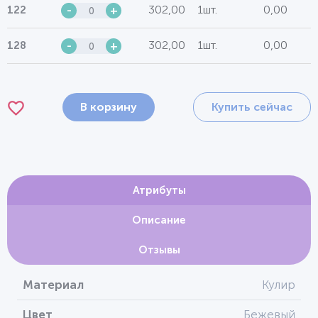
302,00
1шт.
0,00
122
-
+
302,00
1шт.
0,00
128
-
+
В корзину
Купить сейчас
Атрибуты
Описание
Отзывы
Материал
Кулир
Цвет
Бежевый