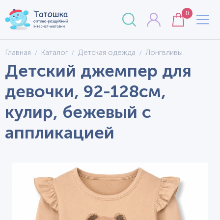
0
Главная
Каталог
Детская одежда
Лонгвливы
Детский джемпер для
девочки, 92-128см,
кулир, бежевый с
аппликацией