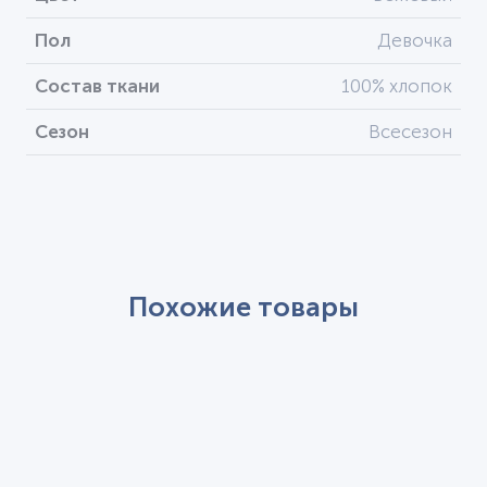
Пол
Девочка
Состав ткани
100% хлопок
Сезон
Всесезон
Похожие товары