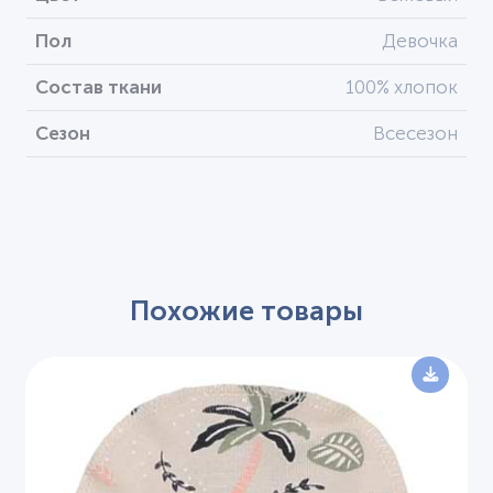
Пол
Девочка
Состав ткани
100% хлопок
Сезон
Всесезон
Похожие товары