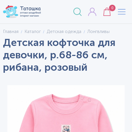
0
Главная
Каталог
Детская одежда
Лонгвливы
Детская кофточка для
девочки, р.68-86 см,
рибана, розовый