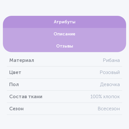
Атрибуты
Описание
Отзывы
Материал
Рибана
Цвет
Розовый
Пол
Девочка
Состав ткани
100% хлопок
Сезон
Всесезон