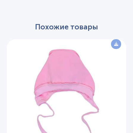
Похожие товары