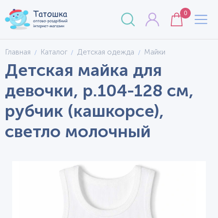
0
Главная
Каталог
Детская одежда
Майки
Детская майка для
девочки, р.104-128 см,
рубчик (кашкорсе),
светло молочный