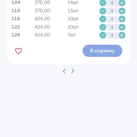
370,00
14шт.
-
+
104
370,00
13шт.
-
+
110
424,00
10шт.
-
+
116
424,00
10шт.
-
+
122
424,00
7шт.
-
+
128
В корзину