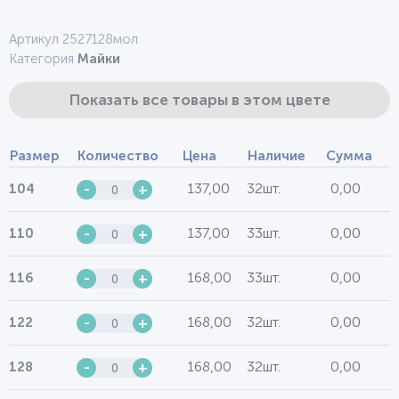
Артикул 2527128мол
Категория
Майки
Показать все товары в этом цвете
Размер
Количество
Цена
Наличие
Сумма
137,00
32шт.
0,00
104
-
+
137,00
33шт.
0,00
110
-
+
168,00
33шт.
0,00
116
-
+
168,00
32шт.
0,00
122
-
+
168,00
32шт.
0,00
128
-
+