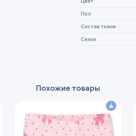
Цвет
Пол
Состав ткани
Сезон
Похожие товары