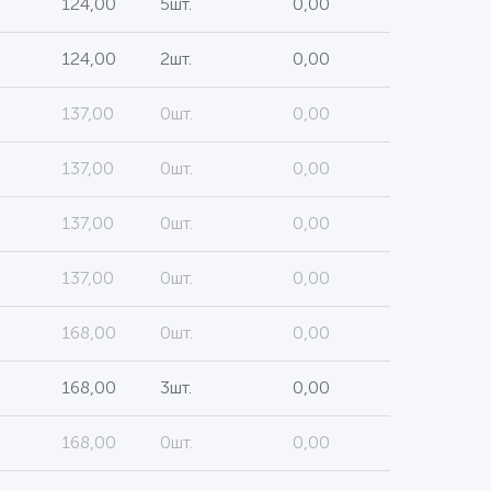
124,00
5шт.
0,00
124,00
2шт.
0,00
137,00
0шт.
0,00
137,00
0шт.
0,00
137,00
0шт.
0,00
137,00
0шт.
0,00
168,00
0шт.
0,00
168,00
3шт.
0,00
168,00
0шт.
0,00