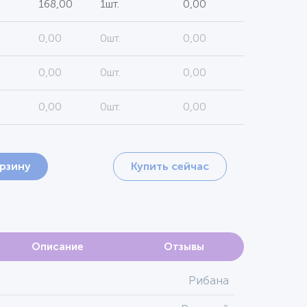
168,00
1шт.
0,00
0,00
0шт.
0,00
0,00
0шт.
0,00
0,00
0шт.
0,00
орзину
Купить сейчас
Описание
Отзывы
Рибана