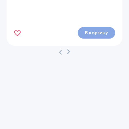
В корзину