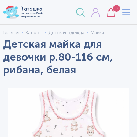
0
Главная
Каталог
Детская одежда
Майки
Детская майка для
девочки р.80-116 см,
рибана, белая