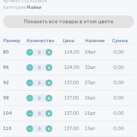
Артикул 2505228вза
Категория
Майки
Показать все товары в этом цвете
Размер
Количество
Цена
Наличие
Сумма
124,00
24шт.
0,00
80
-
+
124,00
32шт.
0,00
86
-
+
137,00
27шт.
0,00
92
-
+
137,00
15шт.
0,00
98
-
+
137,00
21шт.
0,00
104
-
+
137,00
17шт.
0,00
110
-
+