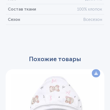
Состав ткани
100% хлопок
Сезон
Всесезон
Похожие товары