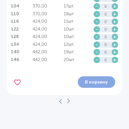
370,00
17шт.
-
+
104
370,00
18шт.
-
+
110
424,00
11шт.
-
+
116
424,00
10шт.
-
+
122
424,00
10шт.
-
+
128
424,00
12шт.
-
+
134
442,00
19шт.
-
+
140
442,00
20шт.
-
+
146
В корзину