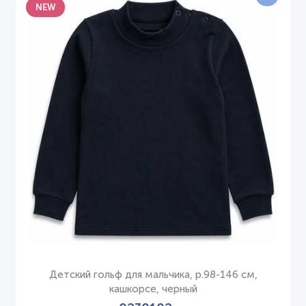
NEW
Детский гольф для мальчика, р.98-146 см,
кашкорсе, черный