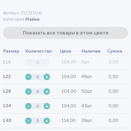
Артикул 3513116чр
Категория
Майки
Показать все товары в этом цвете
Размер
Количество
Цена
Наличие
Сумма
104,00
0шт.
0,00
116
-
+
104,00
49шт.
0,00
122
-
+
104,00
50шт.
0,00
128
-
+
104,00
43шт.
0,00
134
-
+
114,00
39шт.
0,00
140
-
+