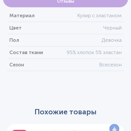
Отзывы
Материал
Кулир с эластаном
Цвет
Черный
Пол
Девочка
Состав ткани
95% хлопок 5% эластан
Сезон
Всесезон
Похожие товары