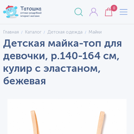
0
Главная
Каталог
Детская одежда
Майки
Детская майка-топ для
девочки, р.140-164 см,
кулир с эластаном,
бежевая