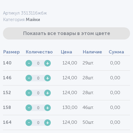
Артикул 3513116жбж
Категория
Майки
Показать все товары в этом цвете
Размер
Количество
Цена
Наличие
Сумма
124,00
29шт.
0,00
140
-
+
124,00
28шт.
0,00
146
-
+
124,00
28шт.
0,00
152
-
+
130,00
46шт.
0,00
158
-
+
124,00
50шт.
0,00
164
-
+