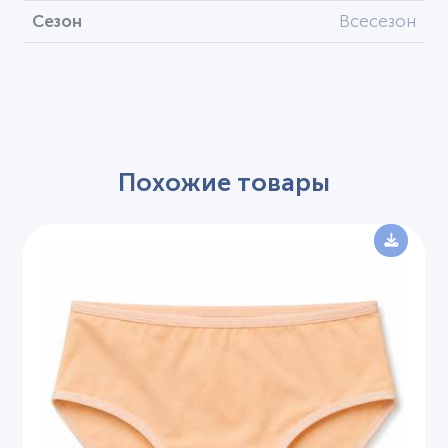
Сезон
Всесезон
Похожие товары