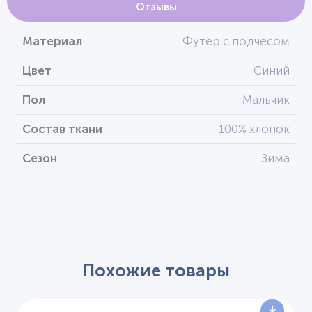
Отзывы
Материал
Футер с подчесом
Цвет
Синий
Пол
Мальчик
Состав ткани
100% хлопок
Сезон
Зима
Похожие товары