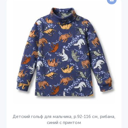
Детский гольф для мальчика, р.92-116 см, рибана,
синий с принтом