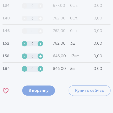
677,00
0шт.
0,00
134
-
+
762,00
0шт.
0,00
140
-
+
762,00
0шт.
0,00
146
-
+
762,00
3шт.
0,00
152
-
+
846,00
13шт.
0,00
158
-
+
846,00
8шт.
0,00
164
-
+
В корзину
Купить сейчас