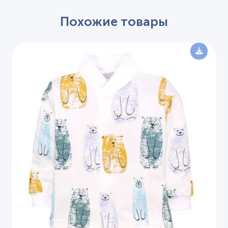
Похожие товары