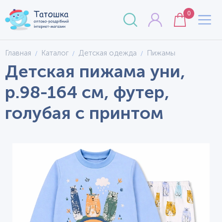
0
Главная
Каталог
Детская одежда
Пижамы
Детская пижама уни,
р.98-164 см, футер,
голубая с принтом