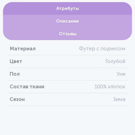
Атрибуты
Описание
Отзывы
Материал
Футер с подчесом
Цвет
Голубой
Пол
Уни
Состав ткани
100% хлопок
Сезон
Зима