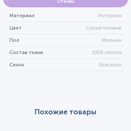
Отзывы
Материал
Интерлок
Цвет
Серый меланж
Пол
Мальчик
Состав ткани
100% хлопок
Сезон
Всесезон
Похожие товары