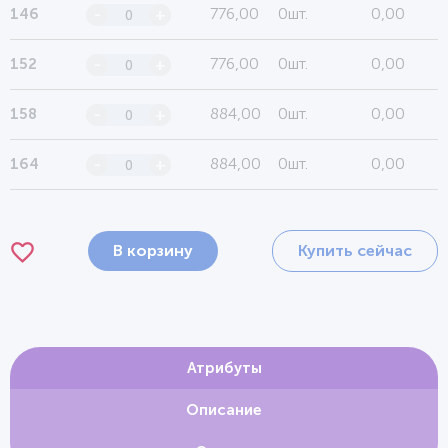
776,00
0шт.
0,00
146
-
+
776,00
0шт.
0,00
152
-
+
884,00
0шт.
0,00
158
-
+
884,00
0шт.
0,00
164
-
+
В корзину
Купить сейчас
Атрибуты
Описание