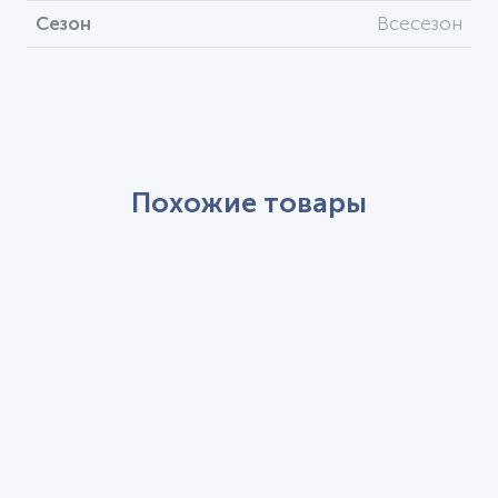
Сезон
Всесезон
Похожие товары