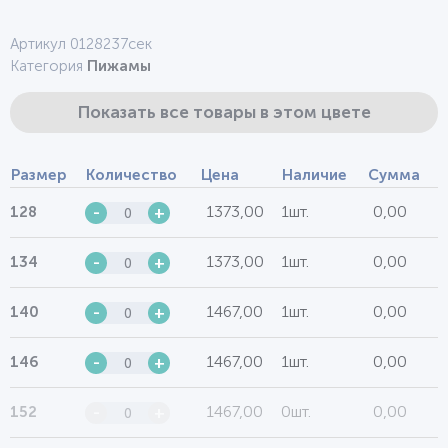
Артикул 0128237сек
Категория
Пижамы
Показать все товары в этом цвете
Размер
Количество
Цена
Наличие
Сумма
1373,00
1шт.
0,00
128
-
+
1373,00
1шт.
0,00
134
-
+
1467,00
1шт.
0,00
140
-
+
1467,00
1шт.
0,00
146
-
+
1467,00
0шт.
0,00
152
-
+