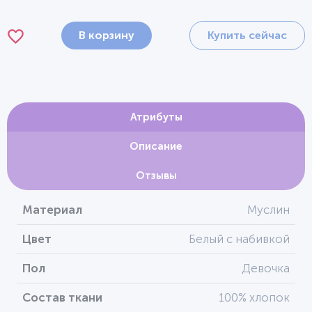
В корзину
Купить сейчас
Атрибуты
Описание
Отзывы
Материал
Муслин
Цвет
Белый с набивкой
Пол
Девочка
Состав ткани
100% хлопок