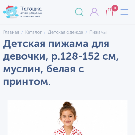
0
Главная
Каталог
Детская одежда
Пижамы
Детская пижама для
девочки, р.128-152 см,
муслин, белая с
принтом.