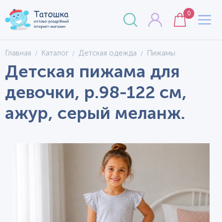
0
Главная
Каталог
Детская одежда
Пижамы
Детская пижама для
девочки, р.98-122 см,
ажур, серый меланж.