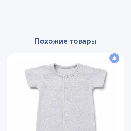
Похожие товары