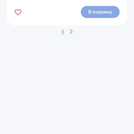
В корзину