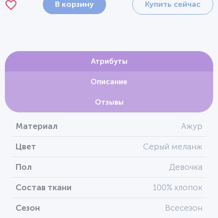
В корзину
Купить сейчас
Атрибуты
Описание
Отзывы
Материал
Ажур
Цвет
Серый меланж
Пол
Девочка
Состав ткани
100% хлопок
Сезон
Всесезон