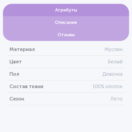
Атрибуты
Описание
Отзывы
Материал
Муслин
Цвет
Белый
Пол
Девочка
Состав ткани
100% хлопок
Сезон
Лето