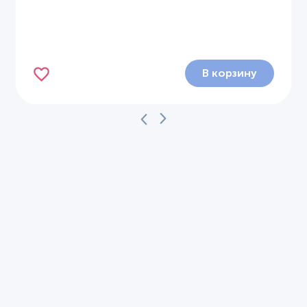
В корзину