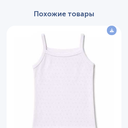
Похожие товары