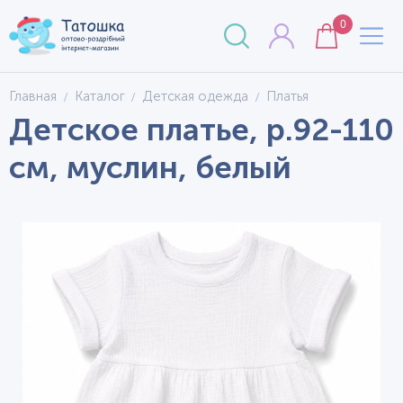
0
Главная
Каталог
Детская одежда
Платья
Детское платье, р.92-110
см, муслин, белый