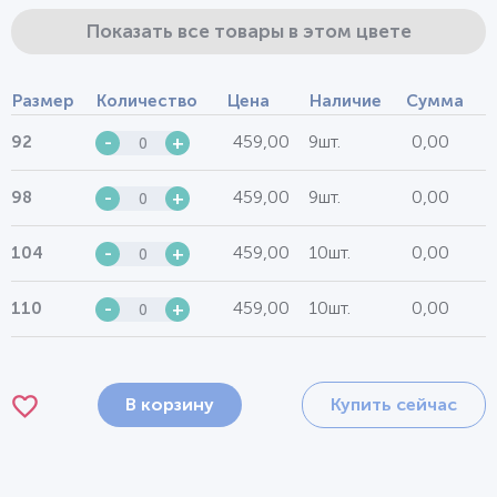
Показать все товары в этом цвете
Размер
Количество
Цена
Наличие
Сумма
459,00
9шт.
0,00
92
-
+
459,00
9шт.
0,00
98
-
+
459,00
10шт.
0,00
104
-
+
459,00
10шт.
0,00
110
-
+
В корзину
Купить сейчас