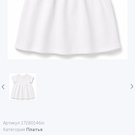
Артикул 1728014біл
Категория
Платья