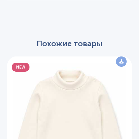
Похожие товары
NEW