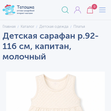
0
Главная
Каталог
Детская одежда
Платья
Детская сарафан р.92-
116 см, капитан,
молочный