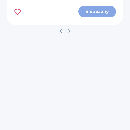
В корзину