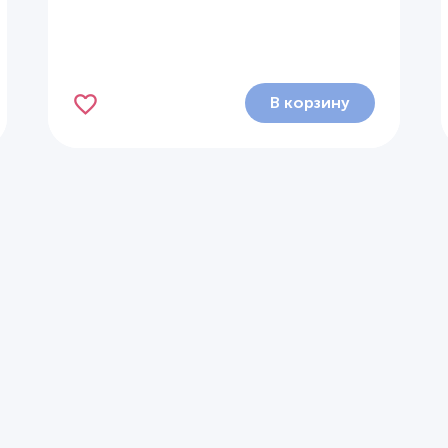
В корзину