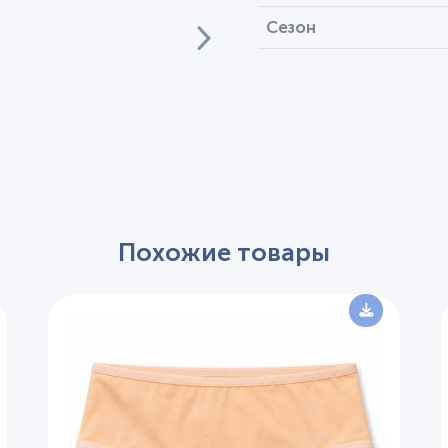
Сезон
Похожие товары