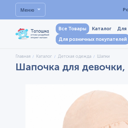
Меню
Р
Все Товары
Каталог
Для
Для розничных покупателей
Главная
Каталог
Детская одежда
Шапки
Шапочка для девочки, 