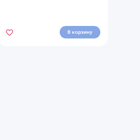
В корзину