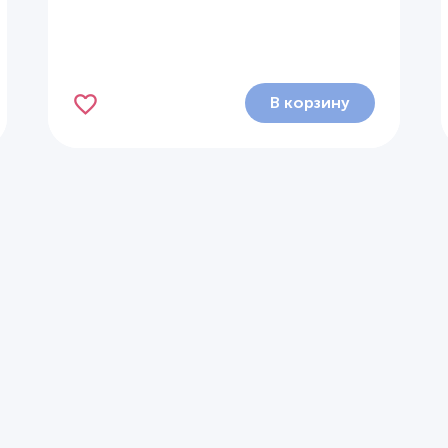
В корзину