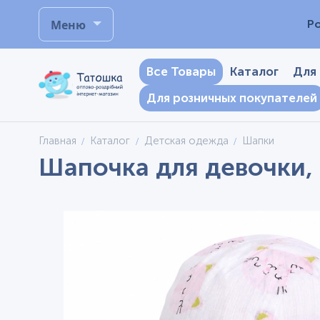
Меню
Р
Все Товары
Каталог
Для
Для розничных покупателей
Главная
Каталог
Детская одежда
Шапки
Шапочка для девочки, 