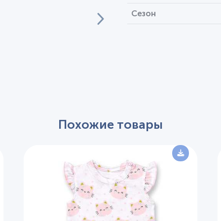
Сезон
Похожие товары