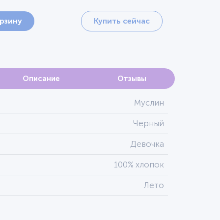
орзину
Купить сейчас
Описание
Отзывы
Муслин
Черный
Девочка
100% хлопок
Лето