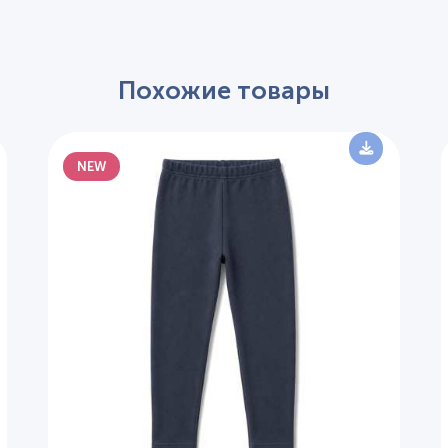
Похожие товары
NEW