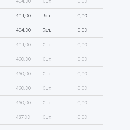
404,00
0шт.
0,00
404,00
3шт.
0,00
404,00
3шт.
0,00
404,00
0шт.
0,00
460,00
0шт.
0,00
460,00
0шт.
0,00
460,00
0шт.
0,00
460,00
0шт.
0,00
487,00
0шт.
0,00