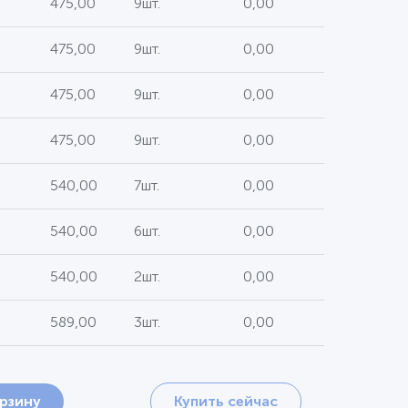
475,00
9шт.
0,00
475,00
9шт.
0,00
475,00
9шт.
0,00
475,00
9шт.
0,00
540,00
7шт.
0,00
540,00
6шт.
0,00
540,00
2шт.
0,00
589,00
3шт.
0,00
орзину
Купить сейчас