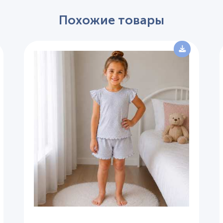
Похожие товары