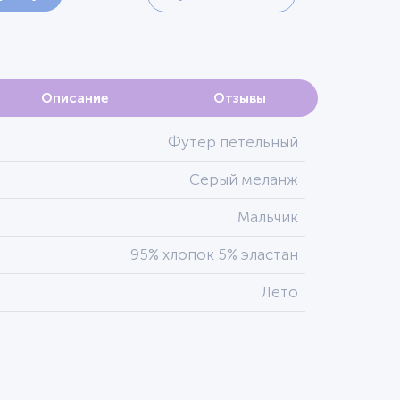
Описание
Отзывы
Футер петельный
Серый меланж
Мальчик
95% хлопок 5% эластан
Лето