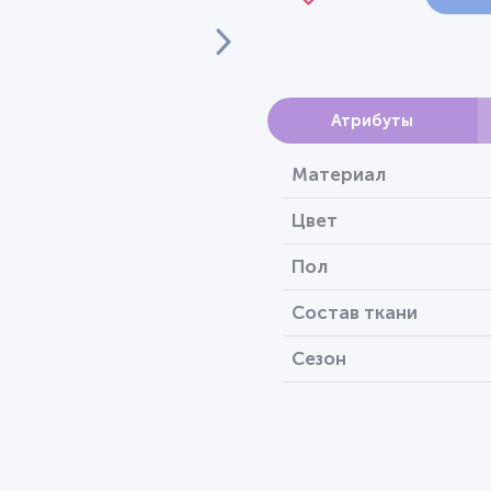
Атрибуты
Материал
Цвет
Пол
Состав ткани
Сезон