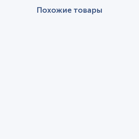
Похожие товары