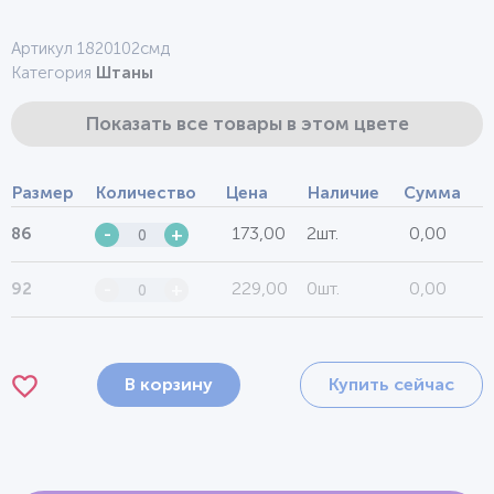
Артикул 1820102смд
Категория
Штаны
Показать все товары в этом цвете
Размер
Количество
Цена
Наличие
Сумма
173,00
2шт.
0,00
86
-
+
229,00
0шт.
0,00
92
-
+
В корзину
Купить сейчас