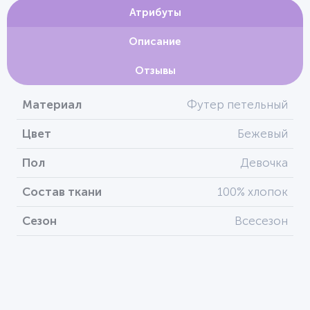
Атрибуты
Описание
Отзывы
Материал
Футер петельный
Цвет
Бежевый
Пол
Девочка
Состав ткани
100% хлопок
Сезон
Всесезон