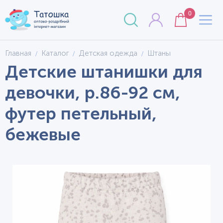
0
Главная
Каталог
Детская одежда
Штаны
Детские штанишки для
девочки, р.86-92 см,
футер петельный,
бежевые