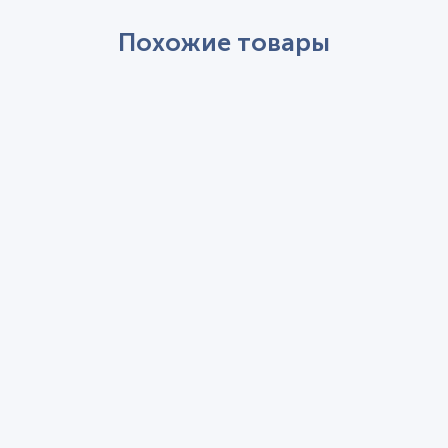
Похожие товары