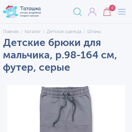
0
Главная
Каталог
Детская одежда
Штаны
Детские брюки для
мальчика, р.98-164 см,
футер, серые