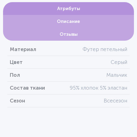
Атрибуты
Описание
Отзывы
Материал
Футер петельный
Цвет
Серый
Пол
Мальчик
Состав ткани
95% хлопок 5% эластан
Сезон
Всесезон