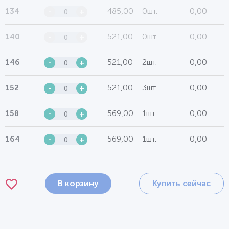
485,00
0шт.
0,00
134
-
+
521,00
0шт.
0,00
140
-
+
521,00
2шт.
0,00
146
-
+
521,00
3шт.
0,00
152
-
+
569,00
1шт.
0,00
158
-
+
569,00
1шт.
0,00
164
-
+
В корзину
Купить сейчас