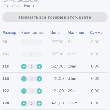
Артикул 1801224джм
Категория
Штаны
Показать все товары в этом цвете
Размер
Количество
Цена
Наличие
Сумма
327,00
0шт.
0,00
98
-
+
327,00
0шт.
0,00
104
-
+
327,00
19шт.
0,00
110
-
+
421,00
31шт.
0,00
116
-
+
421,00
29шт.
0,00
122
-
+
421,00
32шт.
0,00
128
-
+