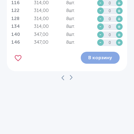
314,00
8шт.
-
+
116
314,00
8шт.
-
+
122
314,00
8шт.
-
+
128
314,00
8шт.
-
+
134
347,00
8шт.
-
+
140
347,00
8шт.
-
+
146
В корзину