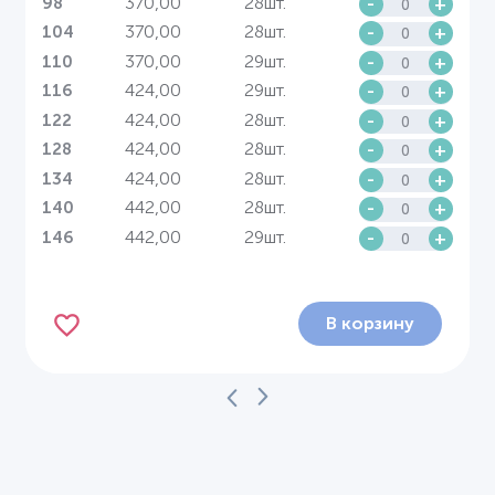
370,00
28шт.
-
+
98
370,00
28шт.
-
+
104
370,00
29шт.
-
+
110
424,00
29шт.
-
+
116
424,00
28шт.
-
+
122
424,00
28шт.
-
+
128
424,00
28шт.
-
+
134
442,00
28шт.
-
+
140
442,00
29шт.
-
+
146
В корзину