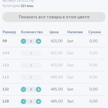
Артикул 1832121чр
Категория
Штаны
Показать все товары в этом цвете
Размер
Количество
Цена
Наличие
Сумма
421,00
1шт.
0,00
98
-
+
421,00
0шт.
0,00
104
-
+
421,00
0шт.
0,00
110
-
+
485,00
0шт.
0,00
116
-
+
485,00
1шт.
0,00
122
-
+
485,00
3шт.
0,00
128
-
+