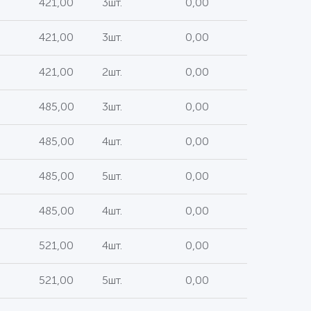
421,00
3шт.
0,00
421,00
3шт.
0,00
421,00
2шт.
0,00
485,00
3шт.
0,00
485,00
4шт.
0,00
485,00
5шт.
0,00
485,00
4шт.
0,00
521,00
4шт.
0,00
521,00
5шт.
0,00