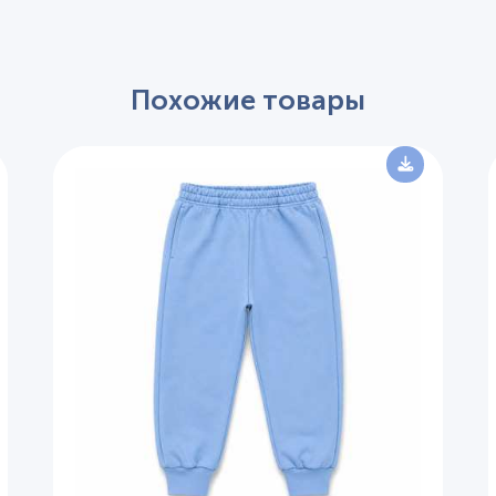
Похожие товары