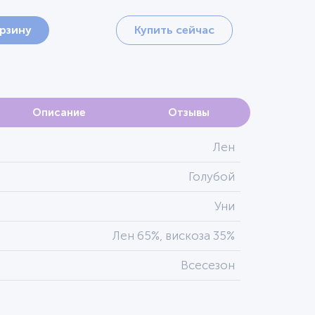
орзину
Купить сейчас
Описание
Отзывы
Лен
Голубой
Уни
Лен 65%, вискоза 35%
Всесезон