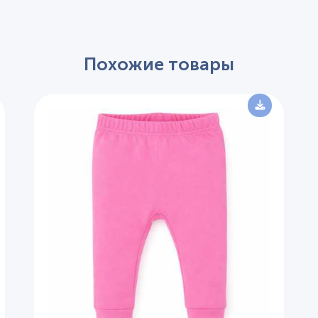
Похожие товары