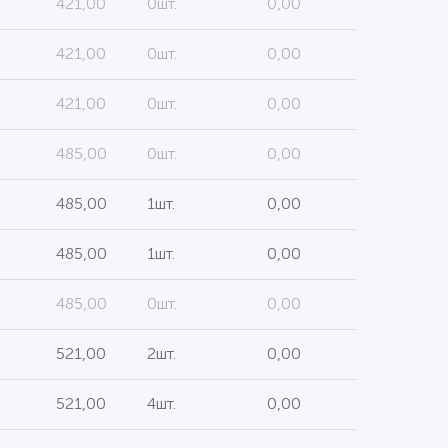
421,00
0шт.
0,00
421,00
0шт.
0,00
421,00
0шт.
0,00
485,00
0шт.
0,00
485,00
1шт.
0,00
485,00
1шт.
0,00
485,00
0шт.
0,00
521,00
2шт.
0,00
521,00
4шт.
0,00