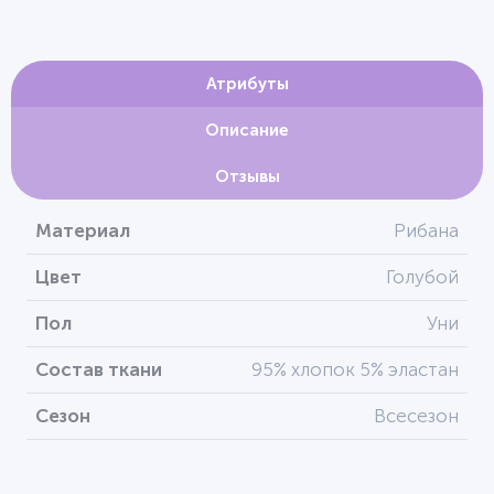
Атрибуты
Описание
Отзывы
Материал
Рибана
Цвет
Голубой
Пол
Уни
Состав ткани
95% хлопок 5% эластан
Сезон
Всесезон