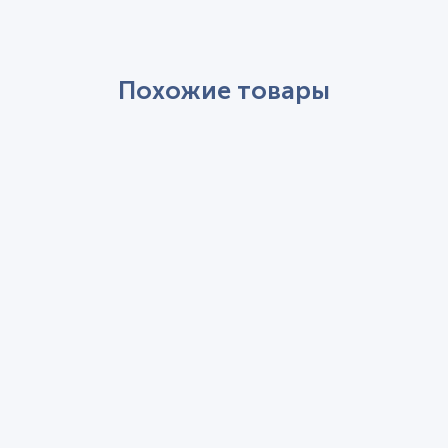
Похожие товары