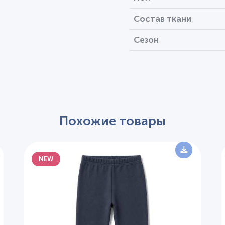
Состав ткани
Сезон
Похожие товары
NEW