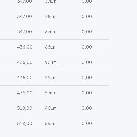
347,00
37шт.
0,00
347,00
48шт.
0,00
347,00
87шт.
0,00
436,00
86шт.
0,00
436,00
90шт.
0,00
436,00
55шт.
0,00
436,00
57шт.
0,00
518,00
46шт.
0,00
518,00
59шт.
0,00