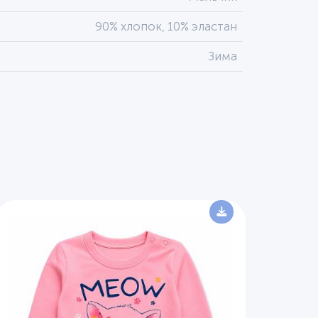
90% хлопок, 10% эластан
Зима