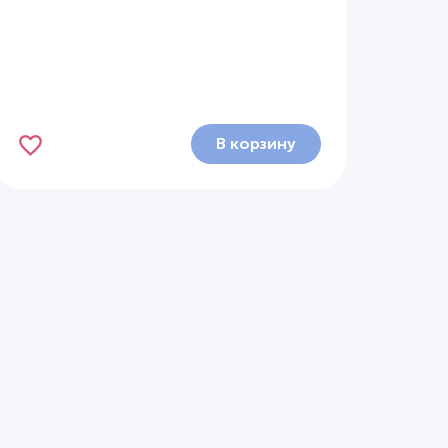
В корзину