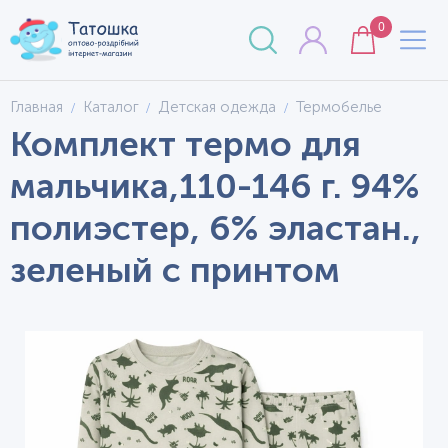
0
Главная
Каталог
Детская одежда
Термобелье
Комплект термо для
мальчика,110-146 г. 94%
полиэстер, 6% эластан.,
зеленый с принтом