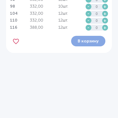
332,00
10шт.
-
+
98
332,00
12шт.
-
+
104
332,00
12шт.
-
+
110
388,00
12шт.
-
+
116
В корзину