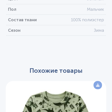
Пол
Мальчик
Состав ткани
100% полиэстер
Сезон
Зима
Похожие товары