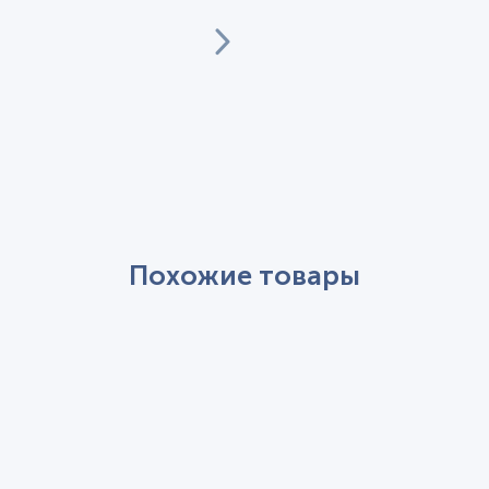
Похожие товары