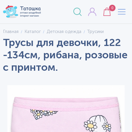
0
Главная
Каталог
Детская одежда
Трусики
Трусы для девочки, 122
-134см, рибана, розовые
с принтом.