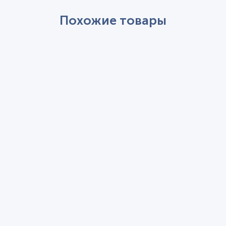
Похожие товары