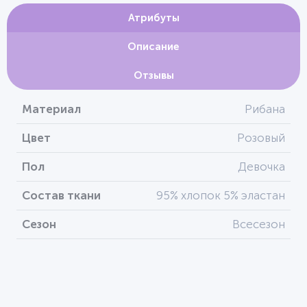
Атрибуты
Описание
Отзывы
Материал
Рибана
Цвет
Розовый
Пол
Девочка
Состав ткани
95% хлопок 5% эластан
Сезон
Всесезон