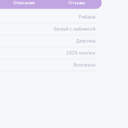
Описание
Отзывы
Рибана
Белый с набивкой
Девочка
100% хлопок
Всесезон