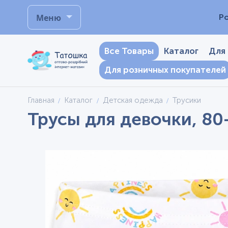
Меню
Р
Все Товары
Каталог
Для
Для розничных покупателей
Главная
Каталог
Детская одежда
Трусики
Трусы для девочки, 80