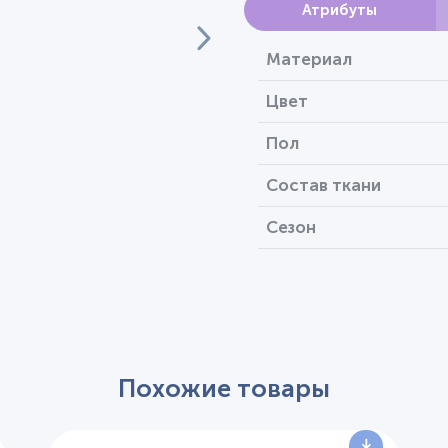
Атрибуты
Материал
Цвет
Пол
Состав ткани
Сезон
Похожие товары