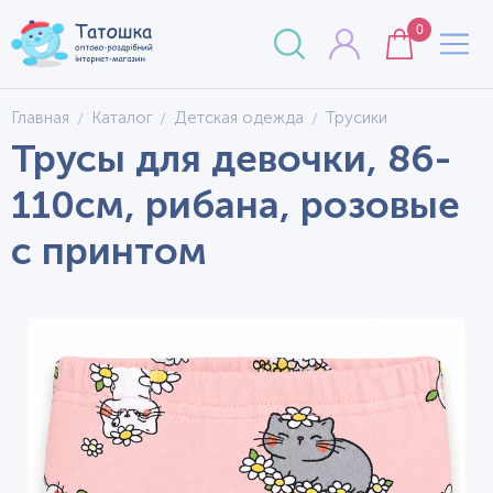
0
Главная
Каталог
Детская одежда
Трусики
Трусы для девочки, 86-
110см, рибана, розовые
с принтом