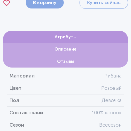
В корзину
Купить сейчас
Атрибуты
Описание
Отзывы
Материал
Рибана
Цвет
Розовый
Пол
Девочка
Состав ткани
100% хлопок
Сезон
Всесезон