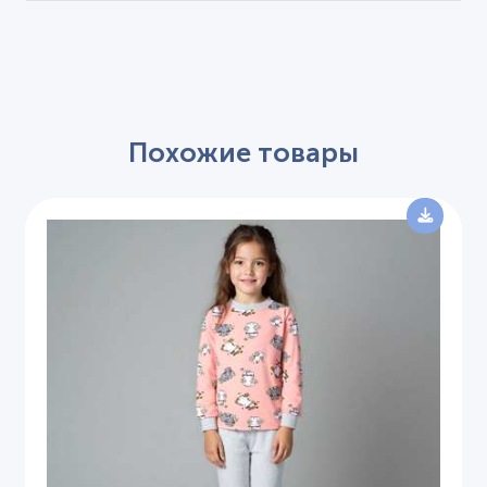
Похожие товары