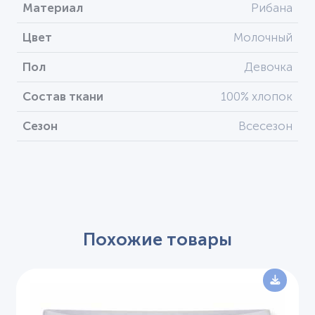
Материал
Рибана
Цвет
Молочный
Пол
Девочка
Состав ткани
100% хлопок
Сезон
Всесезон
Похожие товары