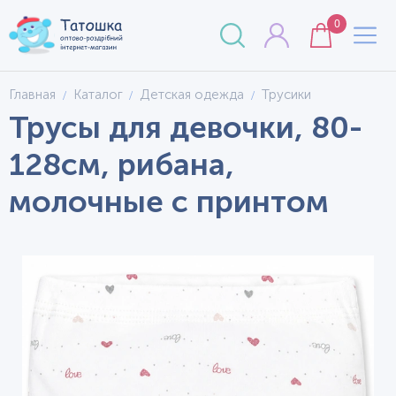
0
Главная
Каталог
Детская одежда
Трусики
Трусы для девочки, 80-
128см, рибана,
молочные с принтом