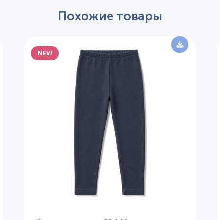
Похожие товары
NEW