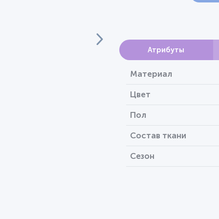
Атрибуты
Материал
Цвет
Пол
Состав ткани
Сезон