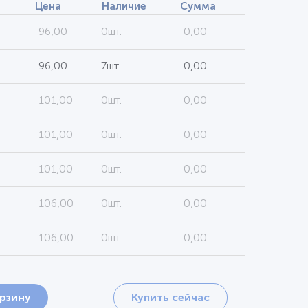
Цена
Наличие
Сумма
96,00
0шт.
0,00
96,00
7шт.
0,00
101,00
0шт.
0,00
101,00
0шт.
0,00
101,00
0шт.
0,00
106,00
0шт.
0,00
106,00
0шт.
0,00
орзину
Купить сейчас