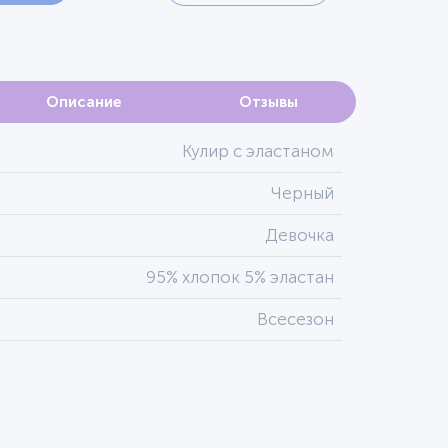
Описание
Отзывы
Кулир с эластаном
Черный
Девочка
95% хлопок 5% эластан
Всесезон